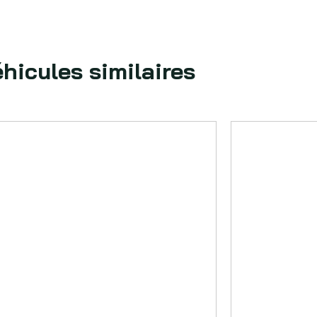
hicules similaires