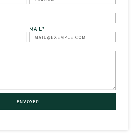
MAIL
*
ENVOYER