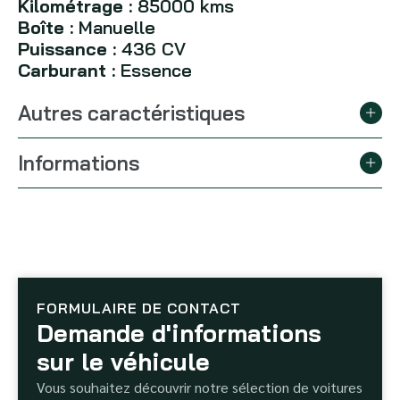
Kilométrage :
85000 kms
Boîte :
Manuelle
Puissance :
436 CV
Carburant :
Essence
Autres caractéristiques
Informations
FORMULAIRE DE CONTACT
Demande d'informations
sur le véhicule
Vous souhaitez découvrir notre sélection de voitures