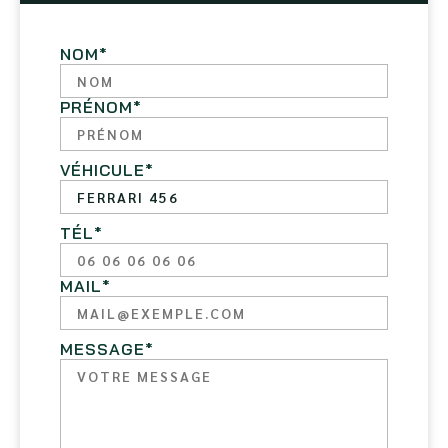
NOM
*
PRÉNOM
*
VÉHICULE
*
TÉL
*
MAIL
*
MESSAGE
*