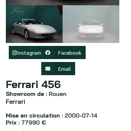
Instagram
Facebook
Email
Ferrari 456
Showroom de :
Rouen
Ferrari
Mise en circulation :
2000-07-14
Prix :
77990 €