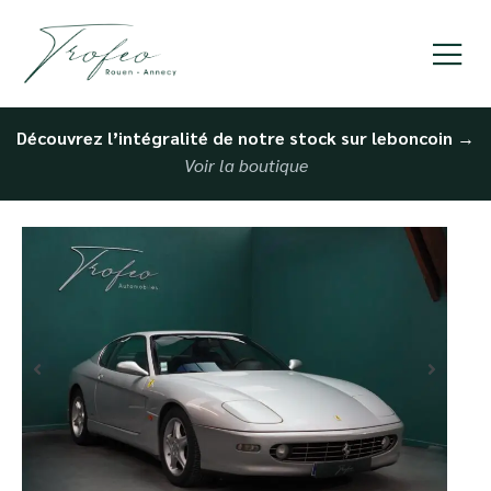
Découvrez l’intégralité de notre stock sur leboncoin
→
Voir la boutique