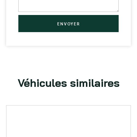
ENVOYER
Véhicules similaires