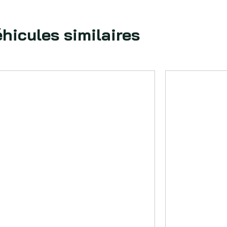
hicules similaires