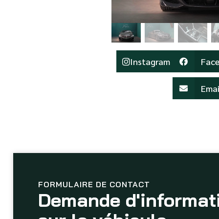
Instagram
Fac
Emai
FORMULAIRE DE CONTACT
Demande d'informat