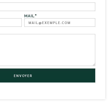
MAIL
*
ENVOYER