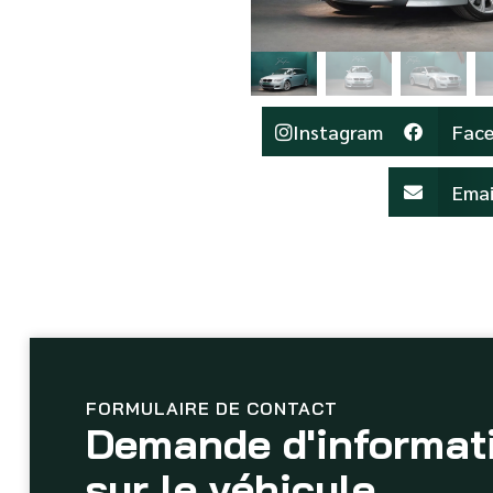
Instagram
Fac
Emai
FORMULAIRE DE CONTACT
Demande d'informat
sur le véhicule