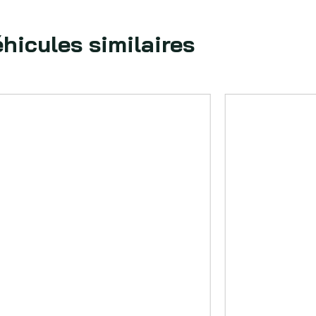
hicules similaires