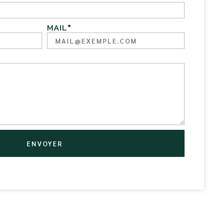
MAIL
*
ENVOYER