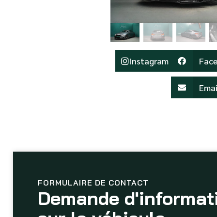
Instagram
Fac
Emai
FORMULAIRE DE CONTACT
Demande d'informat