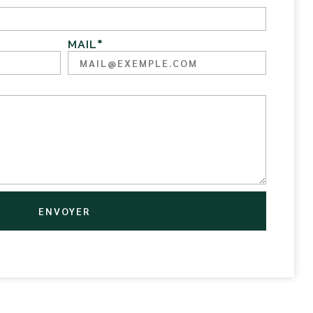
MAIL
*
ENVOYER