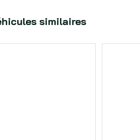
hicules similaires