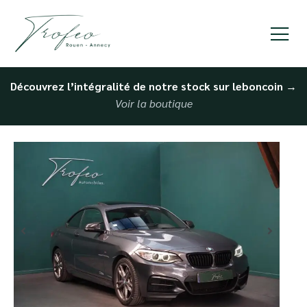
Découvrez l’intégralité de notre stock sur leboncoin
→
Voir la boutique