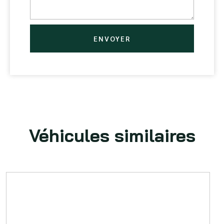
ENVOYER
Véhicules similaires