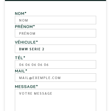
NOM
*
PRÉNOM
*
VÉHICULE
*
TÉL
*
MAIL
*
MESSAGE
*