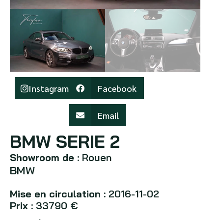
Instagram
Facebook
Email
BMW SERIE 2
Showroom de :
Rouen
BMW
Mise en circulation :
2016-11-02
Prix :
33790 €