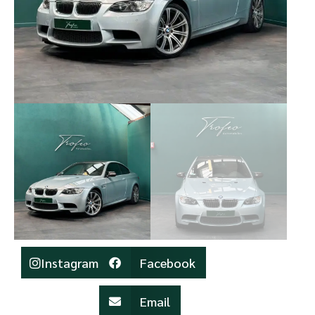
Instagram
Facebook
Email