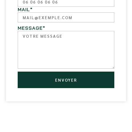
MAIL
*
MESSAGE
*
ENVOYER