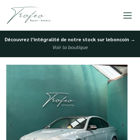
Découvrez l’intégralité de notre stock sur leboncoin
→
Voir la boutique