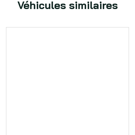
Véhicules similaires
VOIR PLUS