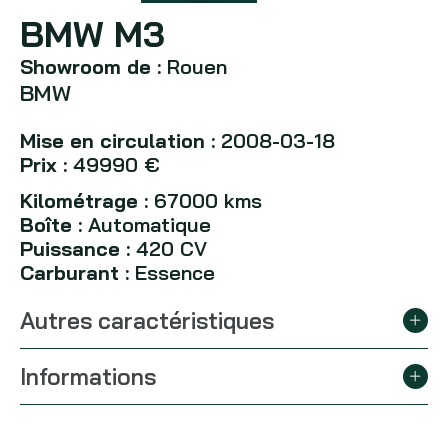
BMW M3
Showroom de :
Rouen
BMW
Mise en circulation :
2008-03-18
Prix :
49990 €
Kilométrage :
67000 kms
Boîte :
Automatique
Puissance :
420 CV
Carburant :
Essence
Autres caractéristiques
Informations