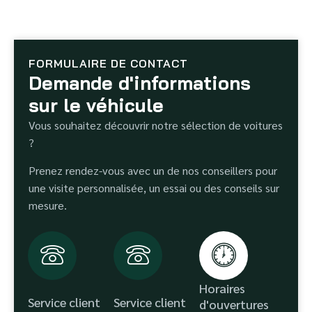
FORMULAIRE DE CONTACT
Demande d'informations
sur le véhicule
Vous souhaitez découvrir notre sélection de voitures
?
Prenez rendez-vous avec un de nos conseillers pour
une visite personnalisée, un essai ou des conseils sur
mesure.
Horaires
Service client
Service client
d'ouvertures