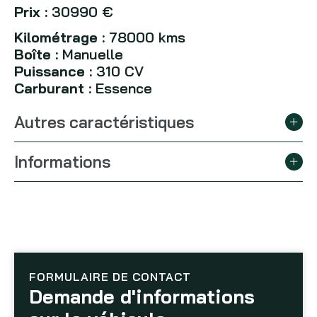
Prix :
30990 €
Kilométrage :
78000 kms
Boîte :
Manuelle
Puissance :
310 CV
Carburant :
Essence
Autres caractéristiques
Informations
FORMULAIRE DE CONTACT
Demande d'informations