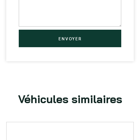
ENVOYER
Véhicules similaires