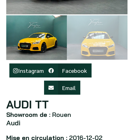
Instagram
Facebook
Email
AUDI TT
Showroom de :
Rouen
Audi
Mise en circulation :
2016-12-02