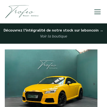
Découvrez l’intégralité de notre stock sur leboncoin
→
Voir la boutique