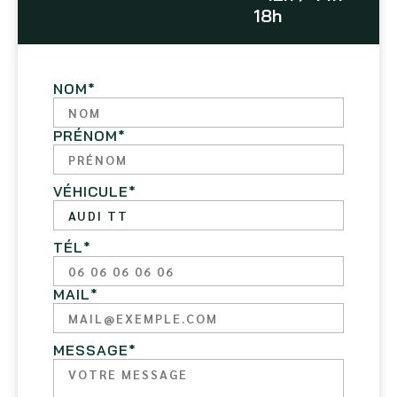
18h
NOM
*
PRÉNOM
*
VÉHICULE
*
TÉL
*
MAIL
*
MESSAGE
*