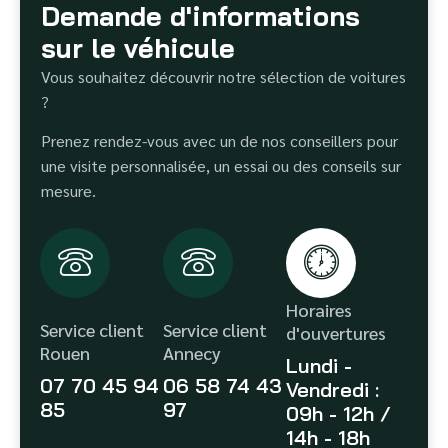
Demande d'informations
sur le véhicule
Vous souhaitez découvrir notre sélection de voitures
?
Prenez rendez-vous avec un de nos conseillers pour
une visite personnalisée, un essai ou des conseils sur
mesure.
Horaires
Service client
Service client
d'ouvertures
Rouen
Annecy
Lundi -
07 70 45 94
06 58 74 43
Vendredi :
85
97
09h - 12h /
14h - 18h