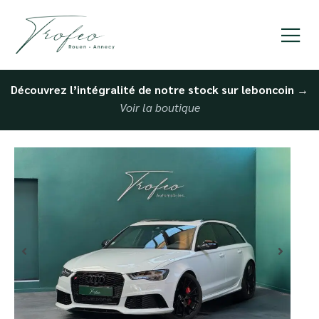
Découvrez l’intégralité de notre stock sur leboncoin
→
Voir la boutique