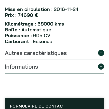
Mise en circulation :
2016-11-24
Prix :
74690 €
Kilométrage :
68000 kms
Boîte :
Automatique
Puissance :
605 CV
Carburant :
Essence
Autres caractéristiques
Informations
FORMULAIRE DE CONTACT