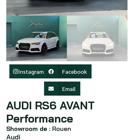
Instagram
Facebook
Email
AUDI RS6 AVANT
Performance
Showroom de :
Rouen
Audi