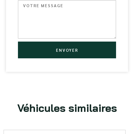
ENVOYER
Véhicules similaires