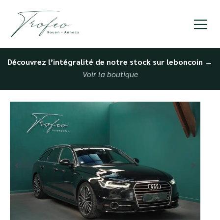
Découvrez l’intégralité de notre stock sur leboncoin
→
Voir la boutique