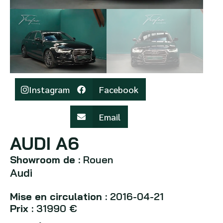
Instagram
Facebook
Email
AUDI A6
Showroom de :
Rouen
Audi
Mise en circulation :
2016-04-21
Prix :
31990 €