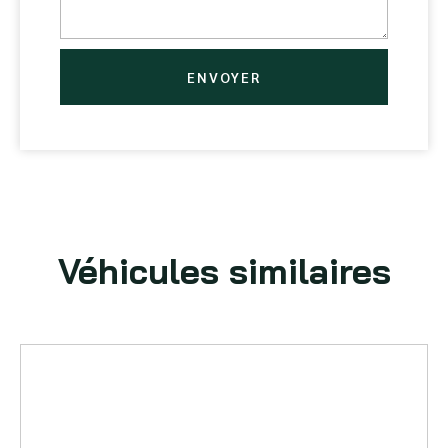
ENVOYER
Véhicules similaires