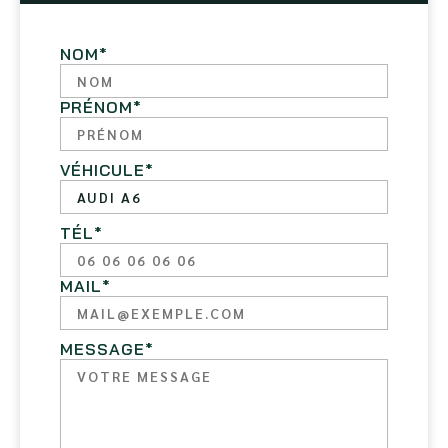
NOM
*
PRÉNOM
*
VÉHICULE
*
TÉL
*
MAIL
*
MESSAGE
*