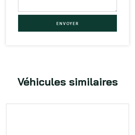
ENVOYER
Véhicules similaires