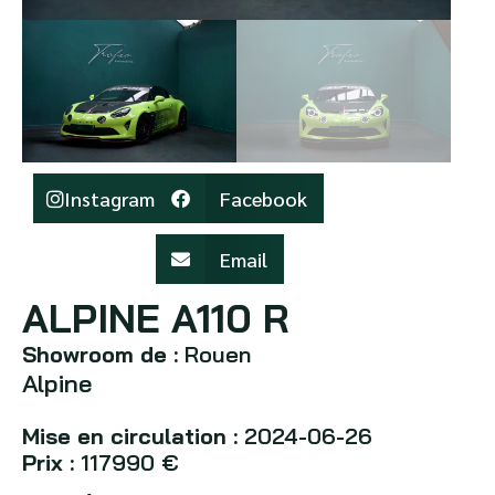
Instagram
Facebook
Email
ALPINE A110 R
Showroom de :
Rouen
Alpine
Mise en circulation :
2024-06-26
Prix :
117990 €