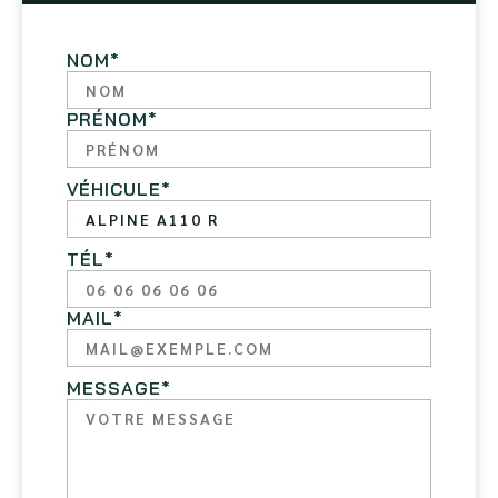
NOM
*
PRÉNOM
*
VÉHICULE
*
TÉL
*
MAIL
*
MESSAGE
*