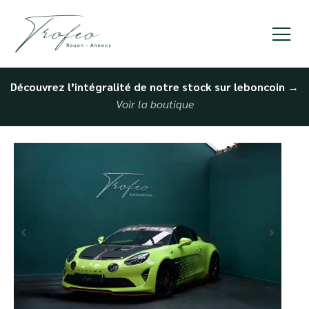
Découvrez l’intégralité de notre stock sur leboncoin
→
Voir la boutique