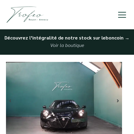
Découvrez l’intégralité de notre stock sur leboncoin
→
Voir la boutique