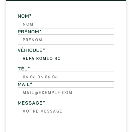
NOM
*
PRÉNOM
*
VÉHICULE
*
TÉL
*
MAIL
*
MESSAGE
*