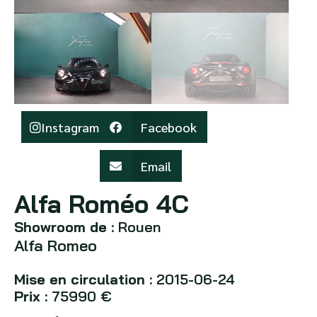
Instagram
Facebook
Email
Alfa Roméo 4C
Showroom de :
Rouen
Alfa Romeo
Mise en circulation :
2015-06-24
Prix :
75990 €