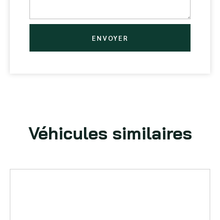
ENVOYER
Véhicules similaires