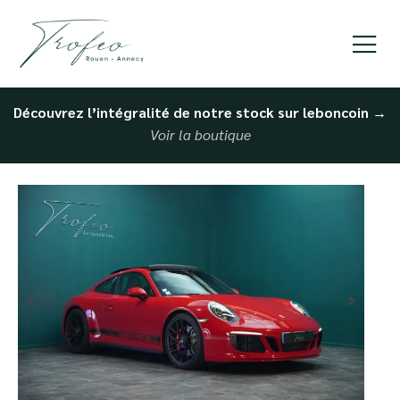
Découvrez l’intégralité de notre stock sur leboncoin
→
Voir la boutique