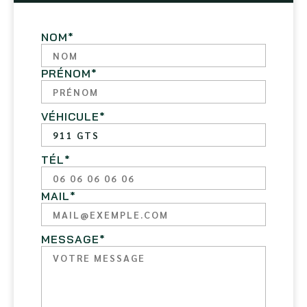
NOM
*
PRÉNOM
*
VÉHICULE
*
TÉL
*
MAIL
*
MESSAGE
*