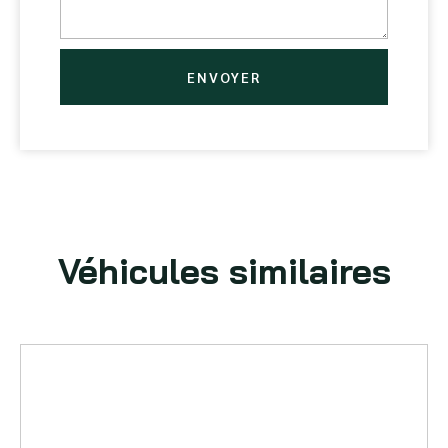
ENVOYER
Véhicules similaires