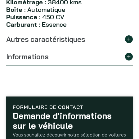
Kilométrage :
38400 kms
Boîte :
Automatique
Puissance :
450 CV
Carburant :
Essence
Autres caractéristiques
Informations
FORMULAIRE DE CONTACT
Demande d'informations
sur le véhicule
Vous souhaitez découvrir notre sélection de voitures